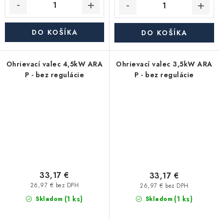
DO KOŠÍKA
DO KOŠÍKA
Ohrievací valec 4,5kW ARA
Ohrievací valec 3,5kW ARA
P - bez regulácie
P - bez regulácie
33,17 €
33,17 €
26,97 € bez DPH
26,97 € bez DPH
(1 ks)
(1 ks)
Skladom
Skladom