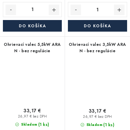
DO KOŠÍKA
DO KOŠÍKA
Ohrievací valec 5,5kW ARA
Ohrievací valec 3,5kW ARA
N - bez regulácie
N - bez regulácie
33,17 €
33,17 €
26,97 € bez DPH
26,97 € bez DPH
(1 ks)
(1 ks)
Skladom
Skladom