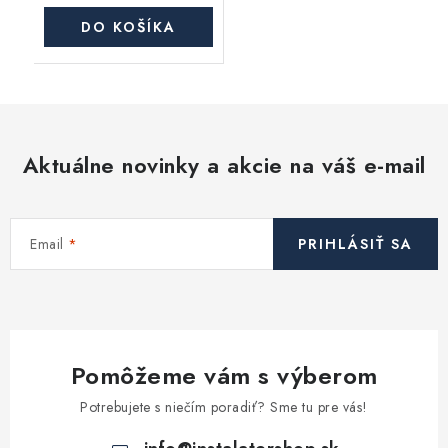
DO KOŠÍKA
Aktuálne novinky a akcie na váš e-mail
Email
PRIHLÁSIŤ SA
Pomôžeme vám s výberom
Potrebujete s niečím poradiť? Sme tu pre vás!