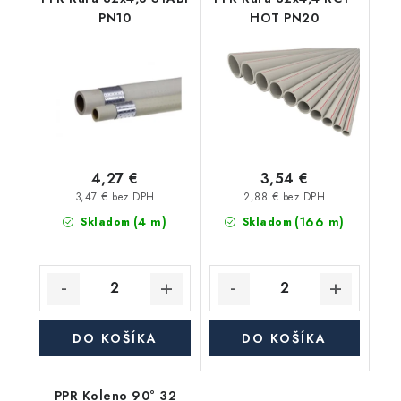
PN10
HOT PN20
4,27 €
3,54 €
3,47 € bez DPH
2,88 € bez DPH
(4 m)
(166 m)
Skladom
Skladom
DO KOŠÍKA
DO KOŠÍKA
PPR Koleno 90° 32