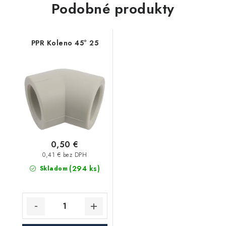
Podobné produkty
PPR Koleno 45° 25
0,50 €
0,41 € bez DPH
(294 ks)
Skladom