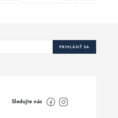
PRIHLÁSIŤ SA