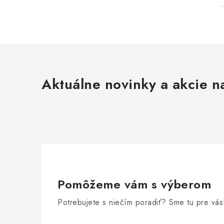
Aktuálne novinky a akcie na
Pomôžeme vám s výberom
Potrebujete s niečím poradiť? Sme tu pre vás