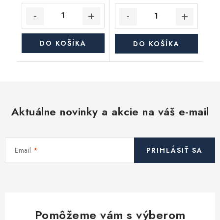
DO KOŠÍKA
DO KOŠÍKA
Aktuálne novinky a akcie na váš e-mail
Email
PRIHLÁSIŤ SA
Pomôžeme vám s výberom