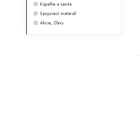
Kúpeľňa a sanita
Spojovací materiál
Akcie, Zľavy