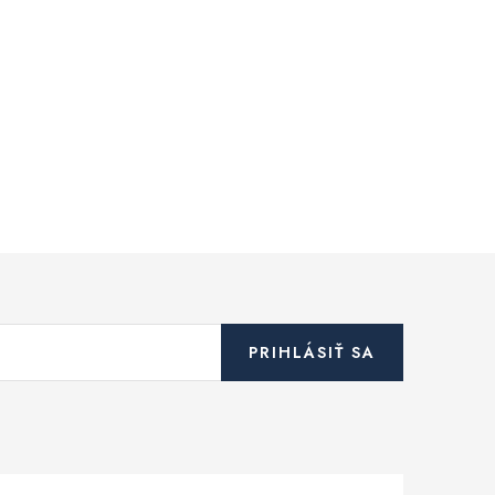
PRIHLÁSIŤ SA