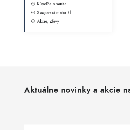
Kúpeľňa a sanita
Spojovací materiál
Akcie, Zľavy
Aktuálne novinky a akcie na