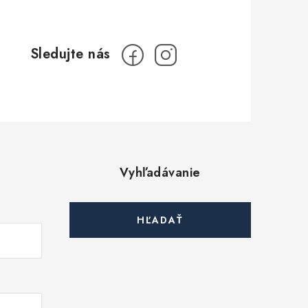
Vyhľadávanie
HĽADAŤ