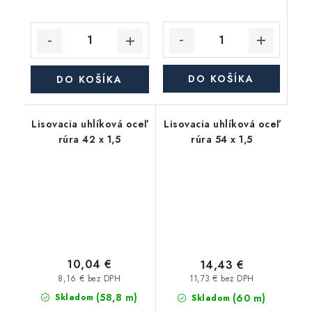
DO KOŠÍKA
DO KOŠÍKA
Lisovacia uhlíková oceľ
Lisovacia uhlíková oceľ
rúra 42 x 1,5
rúra 54 x 1,5
10,04 €
14,43 €
8,16 € bez DPH
11,73 € bez DPH
(58,8 m)
(60 m)
Skladom
Skladom