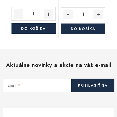
DO KOŠÍKA
DO KOŠÍKA
Aktuálne novinky a akcie na váš e-mail
Email
PRIHLÁSIŤ SA