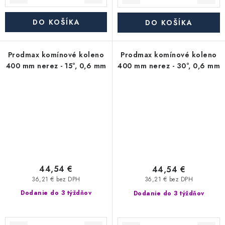
DO KOŠÍKA
DO KOŠÍKA
Prodmax komínové koleno
Prodmax komínové koleno
400 mm nerez - 15°, 0,6 mm
400 mm nerez - 30°, 0,6 mm
44,54 €
44,54 €
36,21 € bez DPH
36,21 € bez DPH
Dodanie do 3 týždňov
Dodanie do 3 týždňov