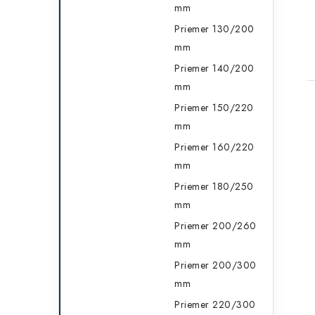
mm
Priemer 130/200
mm
Priemer 140/200
mm
Priemer 150/220
mm
Priemer 160/220
mm
Priemer 180/250
mm
Priemer 200/260
mm
Priemer 200/300
mm
Priemer 220/300