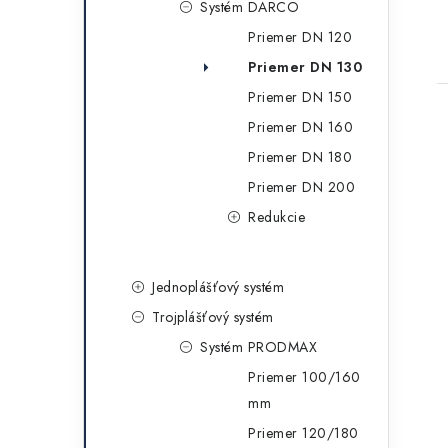
Systém DARCO
Priemer DN 120
Priemer DN 130
Priemer DN 150
Priemer DN 160
Priemer DN 180
Priemer DN 200
Redukcie
Jednoplášťový systém
Trojplášťový systém
Systém PRODMAX
Priemer 100/160
mm
Priemer 120/180