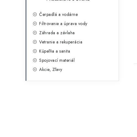
Čerpadlá a vodárne
Filtrovanie a úprava vody
Záhrada a závlaha
Vetranie a rekuperácia
Kúpeľňa a sanita
Spojovací materiál
Akcie, Zľavy