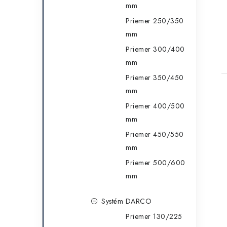
mm
Priemer 250/350
mm
Priemer 300/400
mm
Priemer 350/450
mm
Priemer 400/500
mm
Priemer 450/550
mm
Priemer 500/600
mm
Systém DARCO
Priemer 130/225