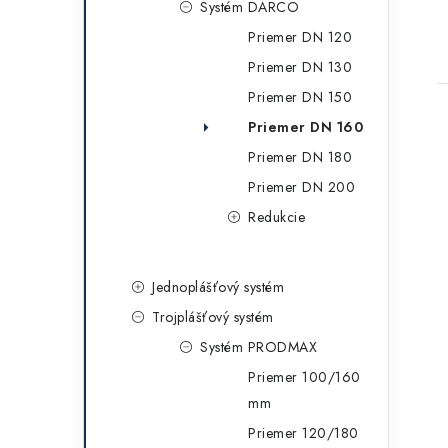
Systém DARCO
Priemer DN 120
Priemer DN 130
Priemer DN 150
Priemer DN 160
Priemer DN 180
Priemer DN 200
Redukcie
Jednoplášťový systém
Trojplášťový systém
Systém PRODMAX
Priemer 100/160
mm
Priemer 120/180