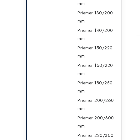
mm
Priemer 130/200
mm
Priemer 140/200
mm
Priemer 150/220
mm
Priemer 160/220
mm
Priemer 180/250
mm
Priemer 200/260
mm
Priemer 200/300
mm
Priemer 220/300