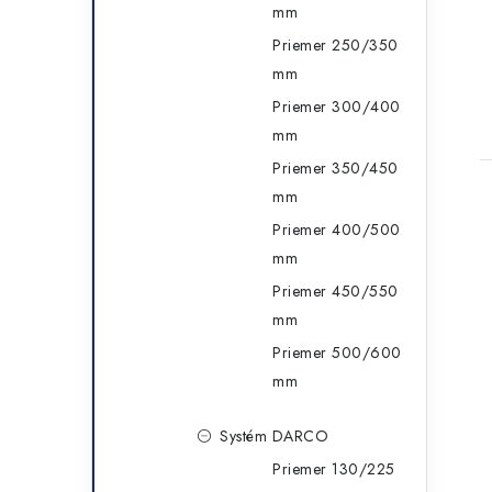
mm
Priemer 250/350
mm
Priemer 300/400
mm
Priemer 350/450
mm
Priemer 400/500
mm
Priemer 450/550
mm
Priemer 500/600
mm
Systém DARCO
Priemer 130/225