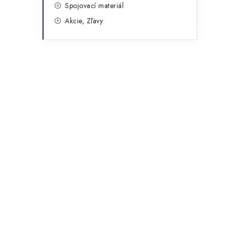
Spojovací materiál
Akcie, Zľavy