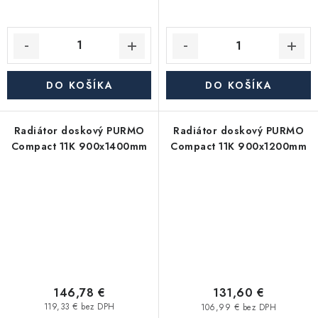
DO KOŠÍKA
DO KOŠÍKA
Radiátor doskový PURMO
Radiátor doskový PURMO
Compact 11K 900x1400mm
Compact 11K 900x1200mm
146,78 €
131,60 €
119,33 € bez DPH
106,99 € bez DPH