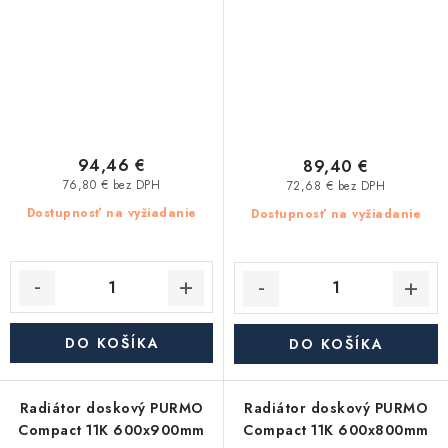
94,46 €
89,40 €
76,80 € bez DPH
72,68 € bez DPH
Dostupnosť na vyžiadanie
Dostupnosť na vyžiadanie
DO KOŠÍKA
DO KOŠÍKA
Radiátor doskový PURMO
Radiátor doskový PURMO
Compact 11K 600x900mm
Compact 11K 600x800mm