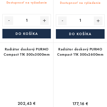
Dostupnosť na vyžiadanie
Dostupnosť na vyžiadanie
DO KOŠÍKA
DO KOŠÍKA
Radiátor doskový PURMO
Radiátor doskový PURMO
Compact 11K 500x3000mm
Compact 11K 500x2600mm
202,43 €
177,16 €