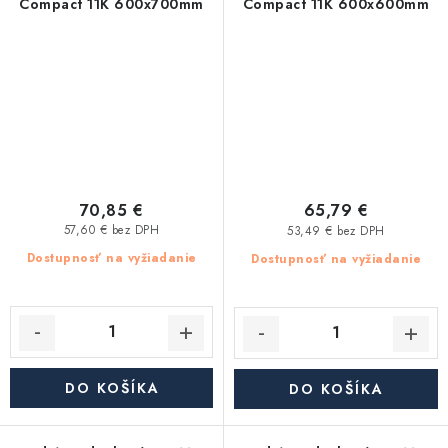
Compact 11K 600x700mm
Compact 11K 600x600mm
70,85 €
65,79 €
57,60 € bez DPH
53,49 € bez DPH
Dostupnosť na vyžiadanie
Dostupnosť na vyžiadanie
DO KOŠÍKA
DO KOŠÍKA