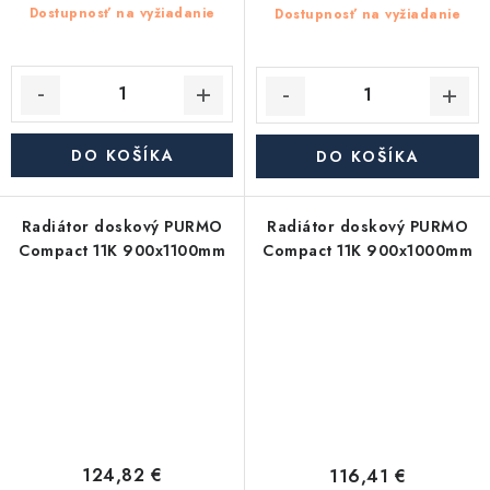
Dostupnosť na vyžiadanie
Dostupnosť na vyžiadanie
DO KOŠÍKA
DO KOŠÍKA
Radiátor doskový PURMO
Radiátor doskový PURMO
Compact 11K 900x1100mm
Compact 11K 900x1000mm
124,82 €
116,41 €