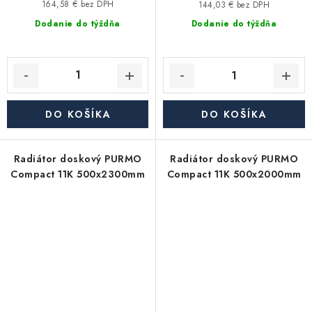
164,58 € bez DPH
144,03 € bez DPH
Dodanie do týždňa
Dodanie do týždňa
DO KOŠÍKA
DO KOŠÍKA
Radiátor doskový PURMO
Radiátor doskový PURMO
Compact 11K 500x2300mm
Compact 11K 500x2000mm