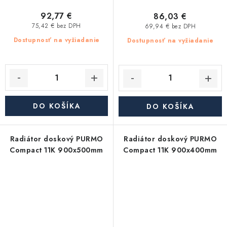
92,77 €
86,03 €
75,42 € bez DPH
69,94 € bez DPH
Dostupnosť na vyžiadanie
Dostupnosť na vyžiadanie
DO KOŠÍKA
DO KOŠÍKA
Radiátor doskový PURMO
Radiátor doskový PURMO
Compact 11K 900x500mm
Compact 11K 900x400mm