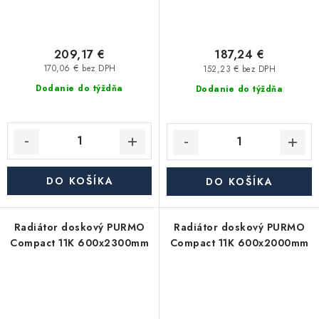
209,17 €
187,24 €
170,06 € bez DPH
152,23 € bez DPH
Dodanie do týždňa
Dodanie do týždňa
DO KOŠÍKA
DO KOŠÍKA
Radiátor doskový PURMO
Radiátor doskový PURMO
Compact 11K 600x2300mm
Compact 11K 600x2000mm