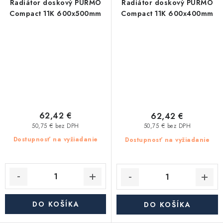
Radiátor doskový PURMO
Radiátor doskový PURMO
Compact 11K 600x500mm
Compact 11K 600x400mm
62,42 €
62,42 €
50,75 € bez DPH
50,75 € bez DPH
Dostupnosť na vyžiadanie
Dostupnosť na vyžiadanie
DO KOŠÍKA
DO KOŠÍKA