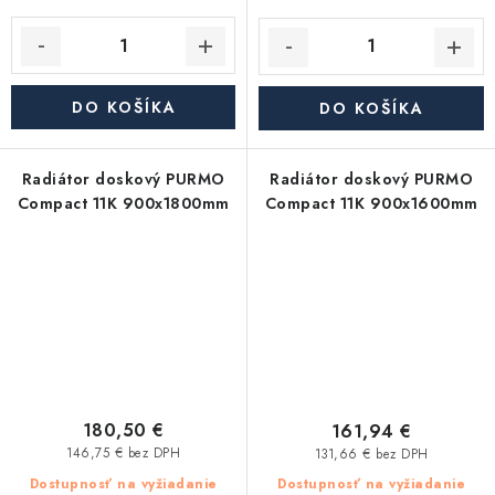
DO KOŠÍKA
DO KOŠÍKA
Radiátor doskový PURMO
Radiátor doskový PURMO
Compact 11K 900x1800mm
Compact 11K 900x1600mm
180,50 €
161,94 €
146,75 € bez DPH
131,66 € bez DPH
Dostupnosť na vyžiadanie
Dostupnosť na vyžiadanie