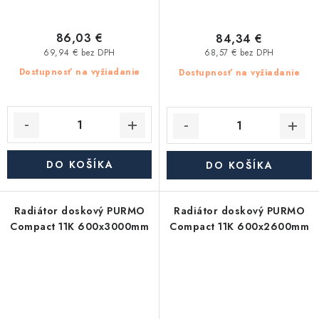
86,03 €
84,34 €
69,94 € bez DPH
68,57 € bez DPH
Dostupnosť na vyžiadanie
Dostupnosť na vyžiadanie
DO KOŠÍKA
DO KOŠÍKA
Radiátor doskový PURMO
Radiátor doskový PURMO
Compact 11K 600x3000mm
Compact 11K 600x2600mm