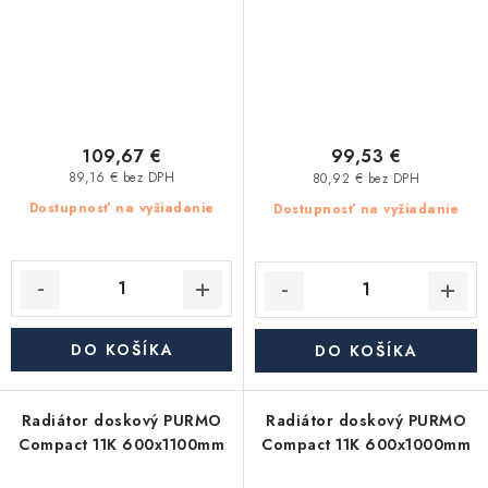
109,67 €
99,53 €
89,16 € bez DPH
80,92 € bez DPH
Dostupnosť na vyžiadanie
Dostupnosť na vyžiadanie
DO KOŠÍKA
DO KOŠÍKA
Radiátor doskový PURMO
Radiátor doskový PURMO
Compact 11K 600x1100mm
Compact 11K 600x1000mm