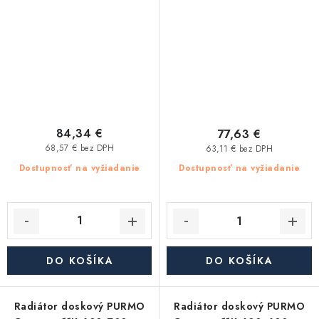
84,34 €
77,63 €
68,57 € bez DPH
63,11 € bez DPH
Dostupnosť na vyžiadanie
Dostupnosť na vyžiadanie
DO KOŠÍKA
DO KOŠÍKA
Radiátor doskový PURMO
Radiátor doskový PURMO