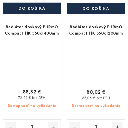
DO KOŠÍKA
DO KOŠÍKA
Radiátor doskový PURMO
Radiátor doskový PURMO
Compact 11K 550x1400mm
Compact 11K 550x1200mm
88,82 €
80,02 €
72,21 € bez DPH
65,06 € bez DPH
Dostupnosť na vyžiadanie
Dostupnosť na vyžiadanie