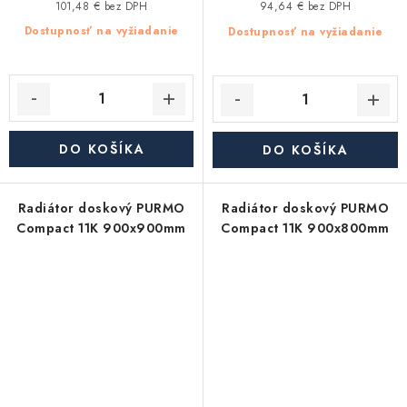
101,48 € bez DPH
94,64 € bez DPH
Dostupnosť na vyžiadanie
Dostupnosť na vyžiadanie
DO KOŠÍKA
DO KOŠÍKA
Radiátor doskový PURMO
Radiátor doskový PURMO
Compact 11K 900x900mm
Compact 11K 900x800mm