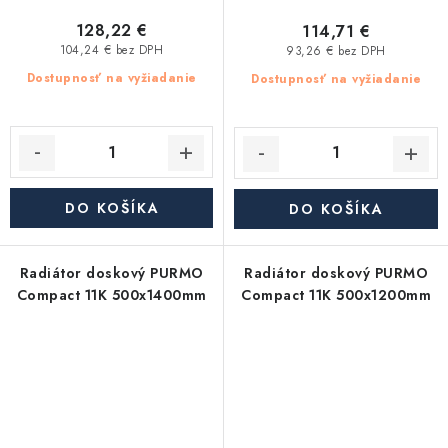
128,22 €
114,71 €
104,24 € bez DPH
93,26 € bez DPH
Dostupnosť na vyžiadanie
Dostupnosť na vyžiadanie
DO KOŠÍKA
DO KOŠÍKA
Radiátor doskový PURMO
Radiátor doskový PURMO
Compact 11K 500x1400mm
Compact 11K 500x1200mm