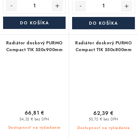
DO KOŠÍKA
DO KOŠÍKA
Radiátor doskový PURMO
Radiátor doskový PURMO
Compact 11K 550x900mm
Compact 11K 550x800mm
66,81 €
62,39 €
54,32 € bez DPH
50,72 € bez DPH
Dostupnosť na vyžiadanie
Dostupnosť na vyžiadanie