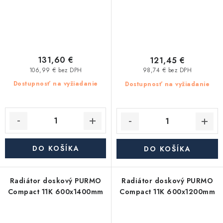
131,60 €
121,45 €
106,99 € bez DPH
98,74 € bez DPH
Dostupnosť na vyžiadanie
Dostupnosť na vyžiadanie
DO KOŠÍKA
DO KOŠÍKA
Radiátor doskový PURMO
Radiátor doskový PURMO
Compact 11K 600x1400mm
Compact 11K 600x1200mm