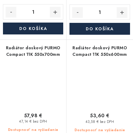
DO KOŠÍKA
DO KOŠÍKA
Radiátor doskový PURMO
Radiátor doskový PURMO
Compact 11K 550x700mm
Compact 11K 550x600mm
57,98 €
53,60 €
47,14 € bez DPH
43,58 € bez DPH
Dostupnosť na vyžiadanie
Dostupnosť na vyžiadanie