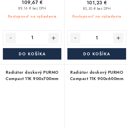
109,67 €
101,23 €
89,16 € bez DPH
82,30 € bez DPH
Dostupnosť na vyžiadanie
Dostupnosť na vyžiadanie
DO KOŠÍKA
DO KOŠÍKA
Radiátor doskový PURMO
Radiátor doskový PURMO
Compact 11K 900x700mm
Compact 11K 900x600mm